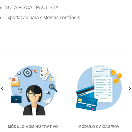
NOTA FISCAL PAULISTA
Exportação para sistemas contábeis
MÓDULO ADMINISTRATIVO
MÓDULO CAIXAS/PDV