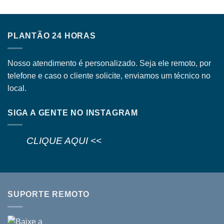
PLANTÃO 24 HORAS
Nosso atendimento é personalizado. Seja ele remoto, por
telefone e caso o cliente solicite, enviamos um técnico no
local.
SIGA A GENTE NO INSTAGRAM
CLIQUE AQUI <<
SUPORTE REMOTO