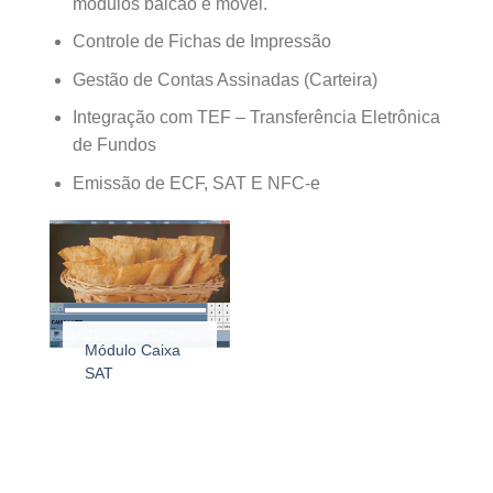
módulos balcão e móvel.
Controle de Fichas de Impressão
Gestão de Contas Assinadas (Carteira)
Integração com TEF – Transferência Eletrônica
de Fundos
Emissão de ECF, SAT E NFC-e
Módulo Caixa
SAT