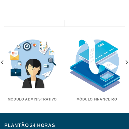
MÓDULO ADMINISTRATIVO
MÓDULO FINANCEIRO
PLANTÃO 24 HORAS