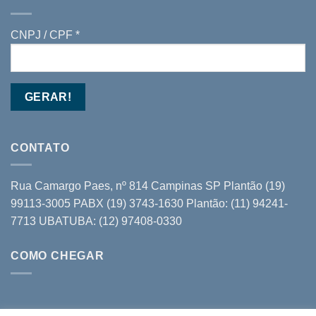
CNPJ / CPF *
CONTATO
Rua Camargo Paes, nº 814 Campinas SP Plantão (19)
99113-3005 PABX (19) 3743-1630 Plantão: (11) 94241-
7713 UBATUBA: (12) 97408-0330
COMO CHEGAR