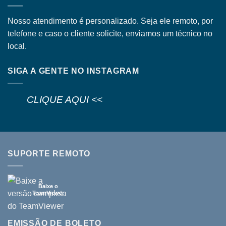
Nosso atendimento é personalizado. Seja ele remoto, por
telefone e caso o cliente solicite, enviamos um técnico no
local.
SIGA A GENTE NO INSTAGRAM
CLIQUE AQUI <<
SUPORTE REMOTO
Baixe o
TeamViewer
EMISSÃO DE BOLETO