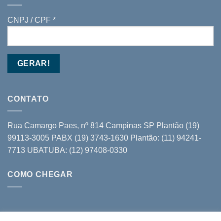
CNPJ / CPF *
CONTATO
Rua Camargo Paes, nº 814 Campinas SP Plantão (19)
99113-3005 PABX (19) 3743-1630 Plantão: (11) 94241-
7713 UBATUBA: (12) 97408-0330
COMO CHEGAR