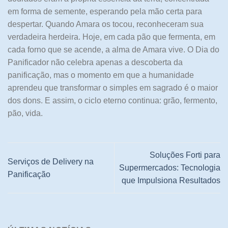
em forma de semente, esperando pela mão certa para
despertar. Quando Amara os tocou, reconheceram sua
verdadeira herdeira. Hoje, em cada pão que fermenta, em
cada forno que se acende, a alma de Amara vive. O Dia do
Panificador não celebra apenas a descoberta da
panificação, mas o momento em que a humanidade
aprendeu que transformar o simples em sagrado é o maior
dos dons. E assim, o ciclo eterno continua: grão, fermento,
pão, vida.
Soluções Forti para
Serviços de Delivery na
Supermercados: Tecnologia
Panificação
que Impulsiona Resultados