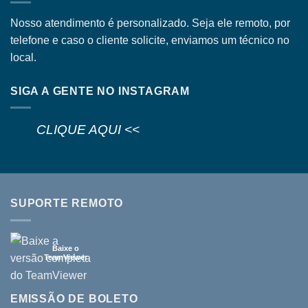
Nosso atendimento é personalizado. Seja ele remoto, por
telefone e caso o cliente solicite, enviamos um técnico no
local.
SIGA A GENTE NO INSTAGRAM
CLIQUE AQUI <<
SUPORTE REMOTO
Baixe o
TeamViewer
EMISSÃO DE BOLETO