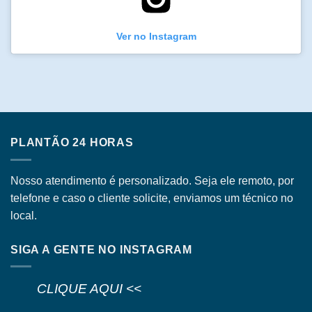
Ver no Instagram
PLANTÃO 24 HORAS
Nosso atendimento é personalizado. Seja ele remoto, por
telefone e caso o cliente solicite, enviamos um técnico no
local.
SIGA A GENTE NO INSTAGRAM
CLIQUE AQUI <<