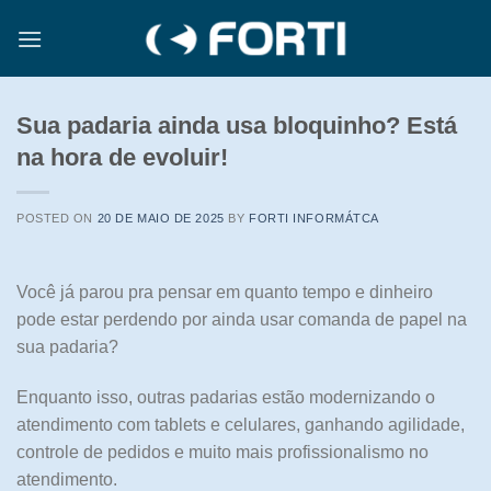
Skip
to
content
Sua padaria ainda usa bloquinho? Está
na hora de evoluir!
POSTED ON
20 DE MAIO DE 2025
BY
FORTI INFORMÁTCA
Você já parou pra pensar em quanto tempo e dinheiro
pode estar perdendo por ainda usar comanda de papel na
sua padaria?
Enquanto isso, outras padarias estão modernizando o
atendimento com tablets e celulares, ganhando agilidade,
controle de pedidos e muito mais profissionalismo no
atendimento.