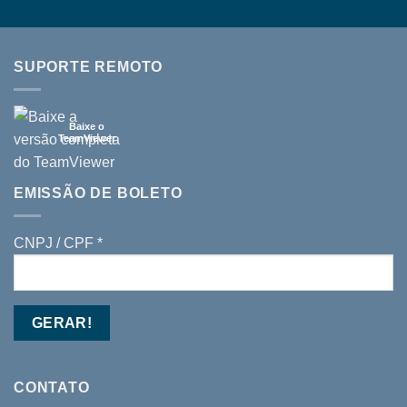
SUPORTE REMOTO
Baixe o
TeamViewer
EMISSÃO DE BOLETO
CNPJ / CPF *
CONTATO