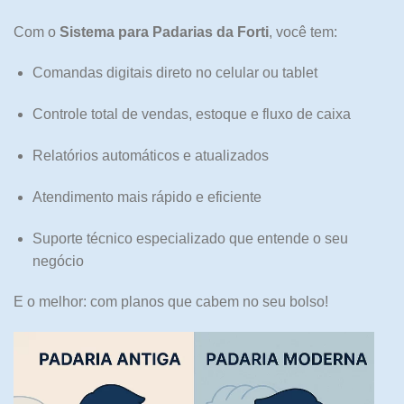
Com o
Sistema para Padarias da Forti
, você tem:
Comandas digitais direto no celular ou tablet
Controle total de vendas, estoque e fluxo de caixa
Relatórios automáticos e atualizados
Atendimento mais rápido e eficiente
Suporte técnico especializado que entende o seu
negócio
E o melhor: com planos que cabem no seu bolso!